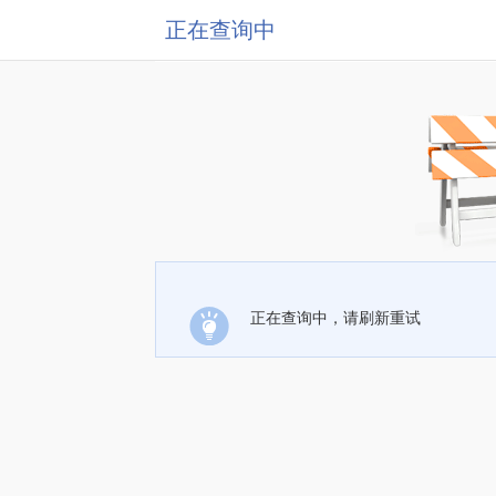
正在查询中
正在查询中，请刷新重试