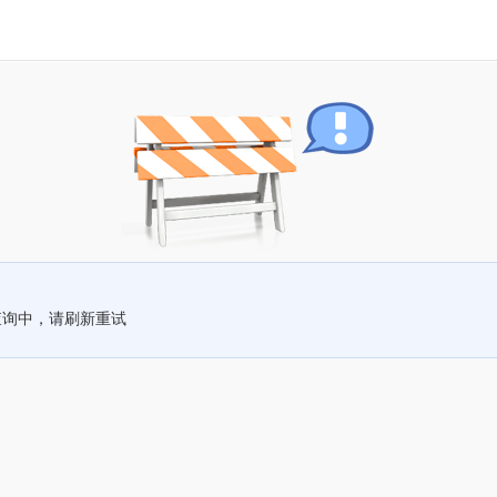
查询中，请刷新重试