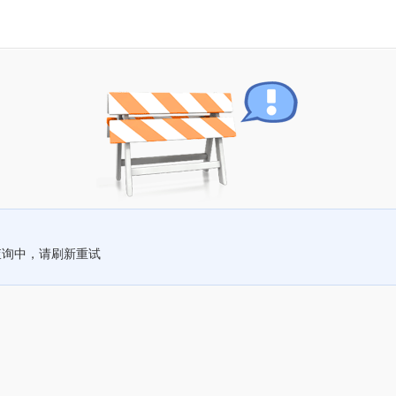
查询中，请刷新重试