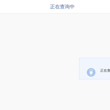
正在查询中
正在